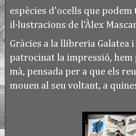
espècies d'ocells que podem 
il·lustracions de l'Àlex Mascar
Gràcies a la llibreria Galatea i
patrocinat la impressió, hem 
mà, pensada per a que els reu
mouen al seu voltant, a quine