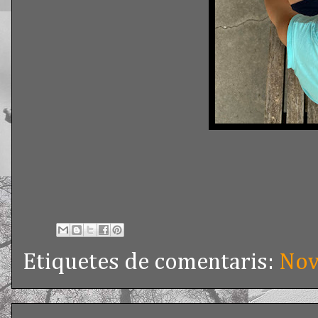
Etiquetes de comentaris:
Nov