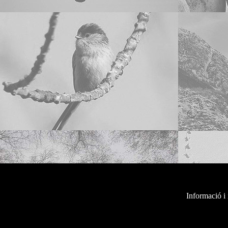
Informació i