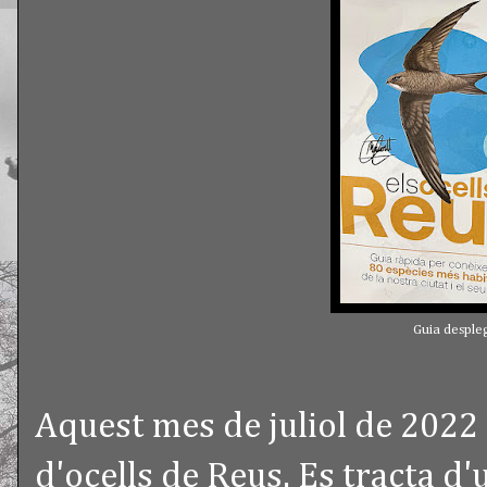
Guia despleg
Aquest mes de juliol de 2022 h
d'ocells de Reus. Es tracta d