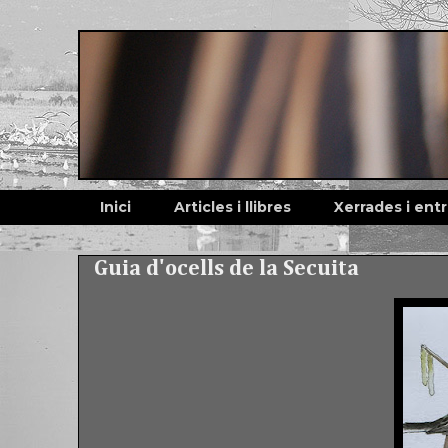
Inici
Articles i llibres
Xerrades i ent
Guia d'ocells de la Secuita