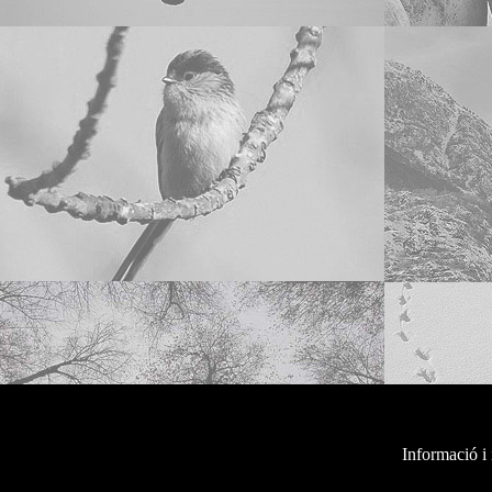
Informació i