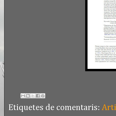
Etiquetes de comentaris:
Art