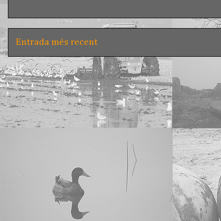
Entrada més recent