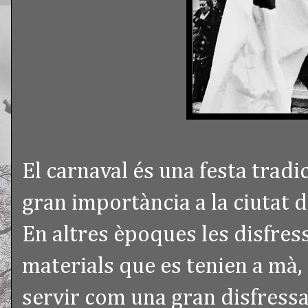
El carnaval és una festa trad
gran importància a la ciutat 
En altres èpoques les disfress
materials que es tenien a mà, 
servir com una gran disfressa