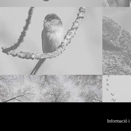
Informació i