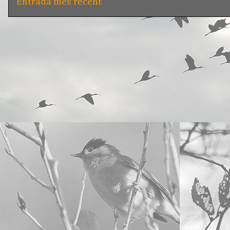
Entrada més recent